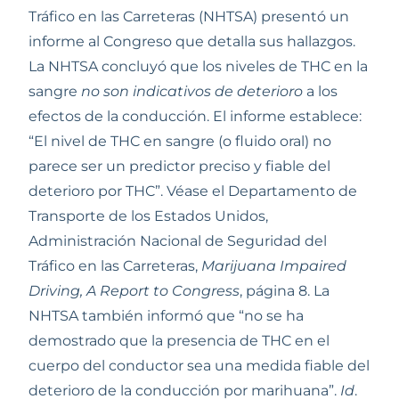
Tráfico en las Carreteras (NHTSA) presentó un 
informe al Congreso que detalla sus hallazgos. 
La NHTSA concluyó que los niveles de THC en la 
sangre 
no son indicativos de deterioro
 a los 
efectos de la conducción. El informe establece: 
“El nivel de THC en sangre (o fluido oral) no 
parece ser un predictor preciso y fiable del 
deterioro por THC”. Véase el Departamento de 
Transporte de los Estados Unidos, 
Administración Nacional de Seguridad del 
Tráfico en las Carreteras, 
Marijuana Impaired 
Driving, A Report to Congress
, página 8. La 
NHTSA también informó que “no se ha 
demostrado que la presencia de THC en el 
cuerpo del conductor sea una medida fiable del 
deterioro de la conducción por marihuana”. 
Id
. 