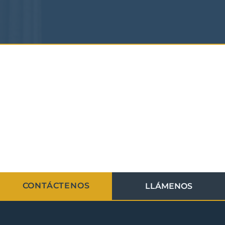
CONTÁCTENOS
LLÁMENOS