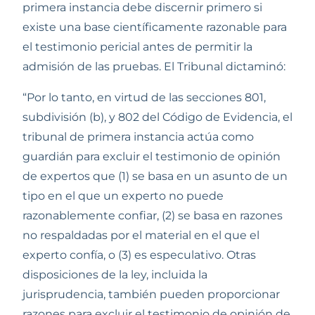
primera instancia debe discernir primero si 
existe una base científicamente razonable para 
el testimonio pericial antes de permitir la 
admisión de las pruebas. El Tribunal dictaminó: 
“Por lo tanto, en virtud de las secciones 801, 
subdivisión (b), y 802 del Código de Evidencia, el 
tribunal de primera instancia actúa como 
guardián para excluir el testimonio de opinión 
de expertos que (1) se basa en un asunto de un 
tipo en el que un experto no puede 
razonablemente confiar, (2) se basa en razones 
no respaldadas por el material en el que el 
experto confía, o (3) es especulativo. Otras 
disposiciones de la ley, incluida la 
jurisprudencia, también pueden proporcionar 
razones para excluir el testimonio de opinión de 