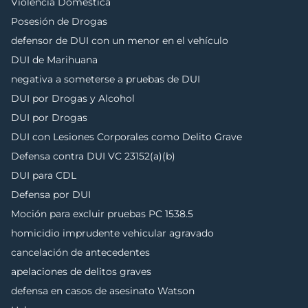
Violencia Doméstica
Posesión de Drogas
defensor de DUI con un menor en el vehículo
DUI de Marihuana
negativa a someterse a pruebas de DUI
DUI por Drogas y Alcohol
DUI por Drogas
DUI con Lesiones Corporales como Delito Grave
Defensa contra DUI VC 23152(a)(b)
DUI para CDL
Defensa por DUI
Moción para excluir pruebas PC 1538.5
homicidio imprudente vehicular agravado
cancelación de antecedentes
apelaciones de delitos graves
defensa en casos de asesinato Watson