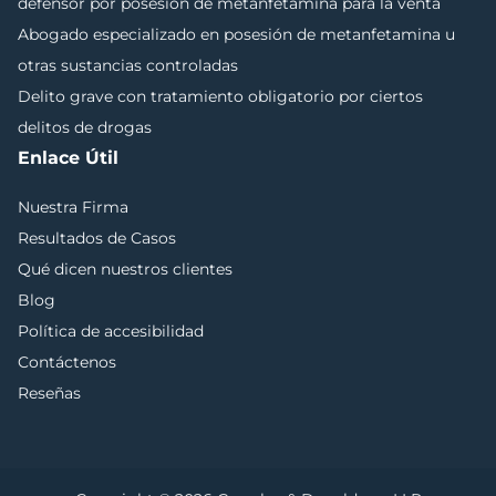
defensor por posesión de metanfetamina para la venta
Abogado especializado en posesión de metanfetamina u
otras sustancias controladas
Delito grave con tratamiento obligatorio por ciertos
delitos de drogas
Enlace Útil
Nuestra Firma
Resultados de Casos
Qué dicen nuestros clientes
Blog
Política de accesibilidad
Contáctenos
Reseñas