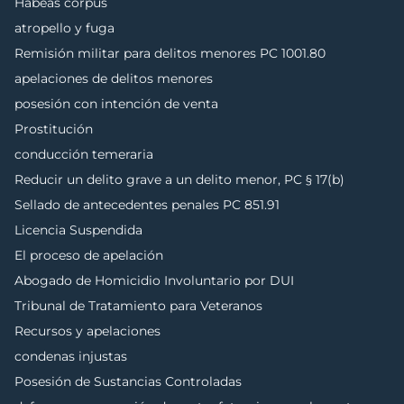
Habeas corpus
atropello y fuga
Remisión militar para delitos menores PC 1001.80
apelaciones de delitos menores
posesión con intención de venta
Prostitución
conducción temeraria
Reducir un delito grave a un delito menor, PC § 17(b)
Sellado de antecedentes penales PC 851.91
Licencia Suspendida
El proceso de apelación
Abogado de Homicidio Involuntario por DUI
Tribunal de Tratamiento para Veteranos
Recursos y apelaciones
condenas injustas
Posesión de Sustancias Controladas