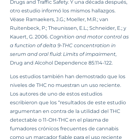
Drugs and Traffic Safety. Y una década después, 
otro estudio informó los mismos hallazgos. 
Véase Ramaekers, J.G.; Moeller, M.R.; van 
Ruitenbeck, P.; Theunissen, E.L.; Schneider, E.; y 
Kauert, G. 2006. 
Cognition and motor control as 
a function of delta 9-THC concentration in 
serum and oral fluid: Limits of impairment, 
Drug and Alcohol Dependence 85:114-122.  
Los estudios también han demostrado que los 
niveles de THC no muestran un uso reciente. 
Los autores de uno de estos estudios 
escribieron que los “resultados de este estudio 
argumentan en contra de la utilidad del THC 
detectable o 11-OH-THC en el plasma de 
fumadores crónicos frecuentes de cannabis 
como un marcador fiable para el uso reciente 