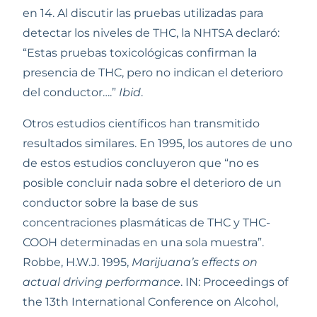
en 14. Al discutir las pruebas utilizadas para 
detectar los niveles de THC, la NHTSA declaró: 
“Estas pruebas toxicológicas confirman la 
presencia de THC, pero no indican el deterioro 
del conductor….” 
Ibid
.       
Otros estudios científicos han transmitido 
resultados similares. En 1995, los autores de uno 
de estos estudios concluyeron que “no es 
posible concluir nada sobre el deterioro de un 
conductor sobre la base de sus 
concentraciones plasmáticas de THC y THC-
COOH determinadas en una sola muestra”. 
Robbe, H.W.J. 1995, 
Marijuana’s effects on 
actual driving performance
. IN: Proceedings of 
the 13th International Conference on Alcohol, 