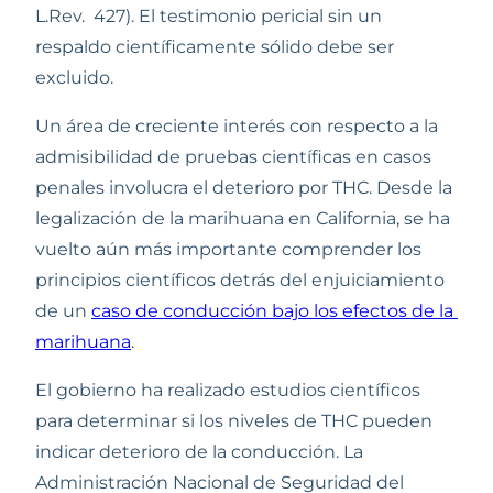
L.Rev.  427). El testimonio pericial sin un 
respaldo científicamente sólido debe ser 
excluido.
Un área de creciente interés con respecto a la 
admisibilidad de pruebas científicas en casos 
penales involucra el deterioro por THC. Desde la 
legalización de la marihuana en California, se ha 
vuelto aún más importante comprender los 
principios científicos detrás del enjuiciamiento 
de un 
caso de conducción bajo los efectos de la 
marihuana
. 
El gobierno ha realizado estudios científicos 
para determinar si los niveles de THC pueden 
indicar deterioro de la conducción. La 
Administración Nacional de Seguridad del 