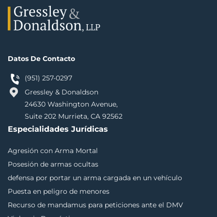
Datos De Contacto
(951) 257-0297
Gressley & Donaldson
24630 Washington Avenue,
Suite 202 Murrieta, CA 92562
Especialidades Jurídicas
Agresión con Arma Mortal
Posesión de armas ocultas
defensa por portar un arma cargada en un vehículo
Puesta en peligro de menores
Recurso de mandamus para peticiones ante el DMV