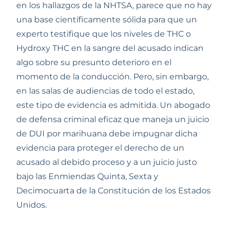
en los hallazgos de la NHTSA, parece que no hay 
una base científicamente sólida para que un 
experto testifique que los niveles de THC o 
Hydroxy THC en la sangre del acusado indican 
algo sobre su presunto deterioro en el 
momento de la conducción. Pero, sin embargo, 
en las salas de audiencias de todo el estado, 
este tipo de evidencia es admitida. Un abogado 
de defensa criminal eficaz que maneja un juicio 
de DUI por marihuana debe impugnar dicha 
evidencia para proteger el derecho de un 
acusado al debido proceso y a un juicio justo 
bajo las Enmiendas Quinta, Sexta y 
Decimocuarta de la Constitución de los Estados 
Unidos.     