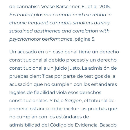
de cannabis”. Véase Karschner, E., et al. 2015, 
Extended plasma cannabinoid excretion in 
chronic frequent cannabis smokers during 
sustained abstinence and correlation with 
psychomotor performance
, página 5.  
Un acusado en un caso penal tiene un derecho 
constitucional al debido proceso y un derecho 
constitucional a un juicio justo. La admisión de 
pruebas científicas por parte de testigos de la 
acusación que no cumplen con los estándares 
legales de fiabilidad viola esos derechos 
constitucionales. Y bajo 
Sargon
, el tribunal de 
primera instancia debe excluir las pruebas que 
no cumplan con los estándares de 
admisibilidad del Código de Evidencia. Basado 